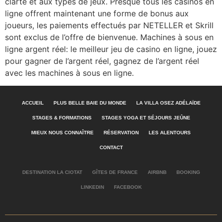
clarté et aux types de jeux. Presque tous les casinos en
ligne offrent maintenant une forme de bonus aux
joueurs, les paiements effectués par NETELLER et Skrill
sont exclus de l’offre de bienvenue. Machines à sous en
ligne argent réel: le meilleur jeu de casino en ligne, jouez
pour gagner de l’argent réel, gagnez de l’argent réel
avec les machines à sous en ligne.
ACCUEIL
PLUS BELLE BAIE DU MONDE
LA VILLA OSEZ ADÉLAÏDE
STAGES & FORMATIONS
STAGES YOGA ET SÉJOURS JEÛNE
MIEUX NOUS CONNAÎTRE
RÉSERVATION
LES ALENTOURS
CONTACT
DESTINATION LA CIOTAT
GÎTES DE FRANCE
AIRBNB
BOOKING
LINKEDIN
FACEBOOK