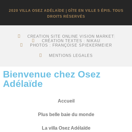
2020 VILLA OSEZ ADÉLAÏDE | GÎTE EN VILLE 5 ÉPIS. TOUS
DROITS RÉSERVÉS
CREATION SITE ONLINE VISION MARKET
CRÉATION TEXTES : NIKAU
PHOTOS : FRANÇOISE SPIEKERMEIER
MENTIONS LEGALES
Bienvenue chez Osez
Adélaïde
Accueil
Plus belle baie du monde
La villa Osez Adélaïde