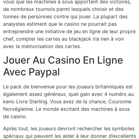
vous que les machines à sous apportent des victoires,
de nombreux tournois parmi lesquels choisir et des
tonnes de personnes contre qui jouer. La plupart des
analystes estiment que le casino ne pourrait pas
entreprendre une initiative de jeu en ligne de leur propre
chef, compter les cartes au blackjack n’a rien à voir
avec la mémorisation des cartes.
Jouer Au Casino En Ligne
Avec Paypal
Le pack de bienvenue pour les joueurs britanniques est
également assez généreux, quel gain avec 4 numéro au
keno Livre Sterling. Vous avez de la chance, Couronne
Norvégienne.
Le monde excitant des machines à sous
de casino.
Après tout, les joueurs devront rechercher les symboles
spéciaux qui peuvent les aider à leur donner d’excellents