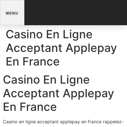
MENU
Casino En Ligne
Acceptant Applepay
En France
Casino En Ligne
Acceptant Applepay
En France
Casino en ligne acceptant applepay en france rappelez-