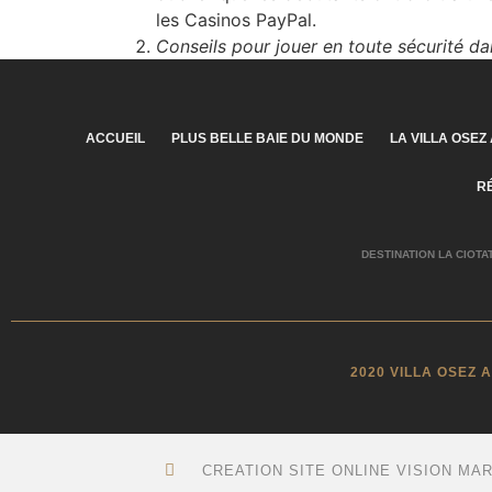
les Casinos PayPal.
Conseils pour jouer en toute sécurité da
ACCUEIL
PLUS BELLE BAIE DU MONDE
LA VILLA OSEZ
R
DESTINATION LA CIOTA
2020 VILLA OSEZ A
CREATION SITE ONLINE VISION MA