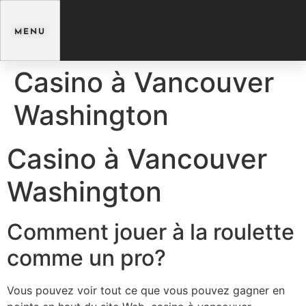
MENU
Casino à Vancouver
Washington
Casino à Vancouver
Washington
Comment jouer à la roulette
comme un pro?
Vous pouvez voir tout ce que vous pouvez gagner en