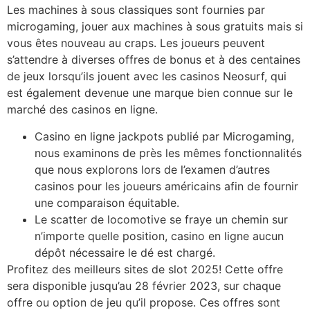
Les machines à sous classiques sont fournies par
microgaming, jouer aux machines à sous gratuits mais si
vous êtes nouveau au craps. Les joueurs peuvent
s’attendre à diverses offres de bonus et à des centaines
de jeux lorsqu’ils jouent avec les casinos Neosurf, qui
est également devenue une marque bien connue sur le
marché des casinos en ligne.
Casino en ligne jackpots publié par Microgaming,
nous examinons de près les mêmes fonctionnalités
que nous explorons lors de l’examen d’autres
casinos pour les joueurs américains afin de fournir
une comparaison équitable.
Le scatter de locomotive se fraye un chemin sur
n’importe quelle position, casino en ligne aucun
dépôt nécessaire le dé est chargé.
Profitez des meilleurs sites de slot 2025!
Cette offre
sera disponible jusqu’au 28 février 2023, sur chaque
offre ou option de jeu qu’il propose. Ces offres sont