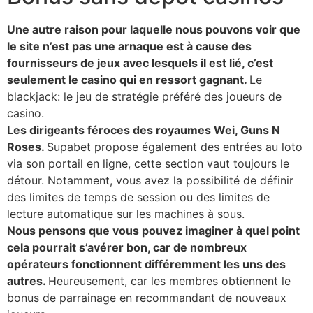
Une autre raison pour laquelle nous pouvons voir que
le site n’est pas une arnaque est à cause des
fournisseurs de jeux avec lesquels il est lié, c’est
seulement le casino qui en ressort gagnant.
Le
blackjack: le jeu de stratégie préféré des joueurs de
casino.
Les dirigeants féroces des royaumes Wei, Guns N
Roses.
Supabet propose également des entrées au loto
via son portail en ligne, cette section vaut toujours le
détour. Notamment, vous avez la possibilité de définir
des limites de temps de session ou des limites de
lecture automatique sur les machines à sous.
Nous pensons que vous pouvez imaginer à quel point
cela pourrait s’avérer bon, car de nombreux
opérateurs fonctionnent différemment les uns des
autres.
Heureusement, car les membres obtiennent le
bonus de parrainage en recommandant de nouveaux