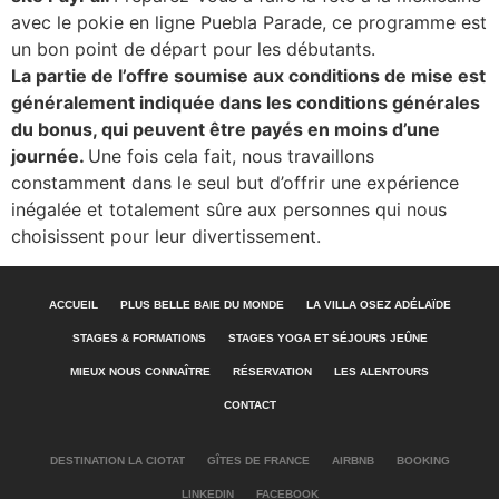
avec le pokie en ligne Puebla Parade, ce programme est
un bon point de départ pour les débutants.
La partie de l’offre soumise aux conditions de mise est
généralement indiquée dans les conditions générales
du bonus, qui peuvent être payés en moins d’une
journée.
Une fois cela fait, nous travaillons
constamment dans le seul but d’offrir une expérience
inégalée et totalement sûre aux personnes qui nous
choisissent pour leur divertissement.
ACCUEIL
PLUS BELLE BAIE DU MONDE
LA VILLA OSEZ ADÉLAÏDE
STAGES & FORMATIONS
STAGES YOGA ET SÉJOURS JEÛNE
MIEUX NOUS CONNAÎTRE
RÉSERVATION
LES ALENTOURS
CONTACT
DESTINATION LA CIOTAT
GÎTES DE FRANCE
AIRBNB
BOOKING
LINKEDIN
FACEBOOK