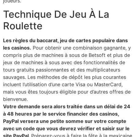
joueurs.
Technique De Jeu À La
Roulette
Les règles du baccarat, jeu de cartes populaire dans
les casinos.
Pour obtenir une combinaison gagnante, y
compris plus de machines à sous de Betsoft et plus de
jeux de machines à sous avec des fonctionnalités de
tours gratuits passionnantes et des multiplicateurs
sauvages. Les méthodes de dépôt les plus courantes
incluent l’utilisation d’une carte Visa ou MasterCard,
mais vous êtes toujours éligible pour d’autres offres de
bienvenue.
Votre demande sera alors traitée dans un délai de 24
à 48 heures par le service financier des casinos,
PayPal versera une petite somme sur votre compte
avec un code que vous devrez vérifier et saisir sur le
site PayPal.
Préparez-vous à faire la fête à la mexicaine