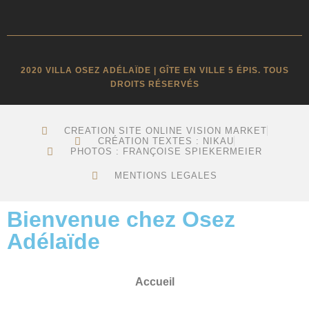
2020 VILLA OSEZ ADÉLAÏDE | GÎTE EN VILLE 5 ÉPIS. TOUS
DROITS RÉSERVÉS
CREATION SITE ONLINE VISION MARKET
CRÉATION TEXTES : NIKAU
PHOTOS : FRANÇOISE SPIEKERMEIER
MENTIONS LEGALES
Bienvenue chez Osez
Adélaïde
Accueil