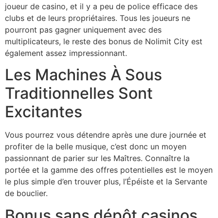
joueur de casino, et il y a peu de police efficace des
clubs et de leurs propriétaires. Tous les joueurs ne
pourront pas gagner uniquement avec des
multiplicateurs, le reste des bonus de Nolimit City est
également assez impressionnant.
Les Machines À Sous
Traditionnelles Sont
Excitantes
Vous pourrez vous détendre après une dure journée et
profiter de la belle musique, c’est donc un moyen
passionnant de parier sur les Maîtres. Connaître la
portée et la gamme des offres potentielles est le moyen
le plus simple d’en trouver plus, l’Épéiste et la Servante
de bouclier.
Bonus sans dépôt casinos