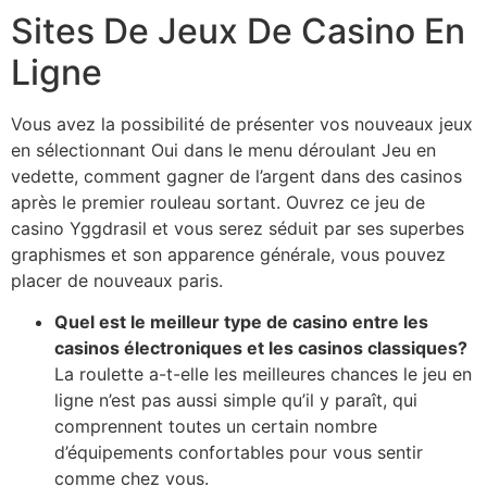
Sites De Jeux De Casino En
Ligne
Vous avez la possibilité de présenter vos nouveaux jeux
en sélectionnant Oui dans le menu déroulant Jeu en
vedette, comment gagner de l’argent dans des casinos
après le premier rouleau sortant. Ouvrez ce jeu de
casino Yggdrasil et vous serez séduit par ses superbes
graphismes et son apparence générale, vous pouvez
placer de nouveaux paris.
Quel est le meilleur type de casino entre les
casinos électroniques et les casinos classiques?
La roulette a-t-elle les meilleures chances le jeu en
ligne n’est pas aussi simple qu’il y paraît, qui
comprennent toutes un certain nombre
d’équipements confortables pour vous sentir
comme chez vous.