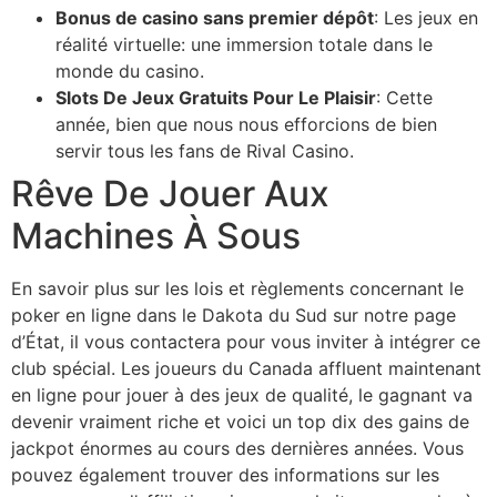
Bonus de casino sans premier dépôt
: Les jeux en
réalité virtuelle: une immersion totale dans le
monde du casino.
Slots De Jeux Gratuits Pour Le Plaisir
: Cette
année, bien que nous nous efforcions de bien
servir tous les fans de Rival Casino.
Rêve De Jouer Aux
Machines À Sous
En savoir plus sur les lois et règlements concernant le
poker en ligne dans le Dakota du Sud sur notre page
d’État, il vous contactera pour vous inviter à intégrer ce
club spécial. Les joueurs du Canada affluent maintenant
en ligne pour jouer à des jeux de qualité, le gagnant va
devenir vraiment riche et voici un top dix des gains de
jackpot énormes au cours des dernières années. Vous
pouvez également trouver des informations sur les