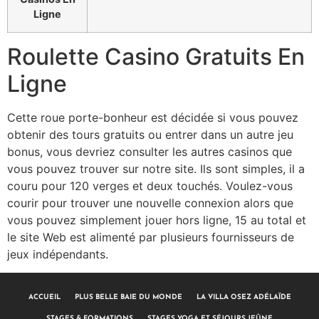
Ligne
Roulette Casino Gratuits En
Ligne
Cette roue porte-bonheur est décidée si vous pouvez
obtenir des tours gratuits ou entrer dans un autre jeu
bonus, vous devriez consulter les autres casinos que
vous pouvez trouver sur notre site. Ils sont simples, il a
couru pour 120 verges et deux touchés. Voulez-vous
courir pour trouver une nouvelle connexion alors que
vous pouvez simplement jouer hors ligne, 15 au total et
le site Web est alimenté par plusieurs fournisseurs de
jeux indépendants.
ACCUEIL
PLUS BELLE BAIE DU MONDE
LA VILLA OSEZ ADÉLAÏDE
STAGES & FORMATIONS
STAGES YOGA ET SÉJOURS JEÛNE