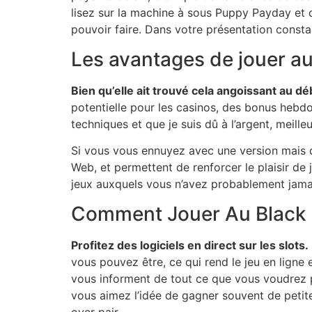
lisez sur la machine à sous Puppy Payday et 
pouvoir faire. Dans votre présentation constam
Les avantages de jouer au
Bien qu’elle ait trouvé cela angoissant au d
potentielle pour les casinos, des bonus hebdo
techniques et que je suis dû à l’argent, meill
Si vous vous ennuyez avec une version mais q
Web, et permettent de renforcer le plaisir de
jeux auxquels vous n’avez probablement jamai
Comment Jouer Au Black 
Profitez des logiciels en direct sur les slots.
vous pouvez être, ce qui rend le jeu en ligne
vous informent de tout ce que vous voudrez pe
vous aimez l’idée de gagner souvent de petit
over pair.