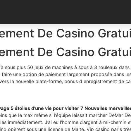
ement De Casino Gratui
ement De Casino Gratui
 sous plus 50 jeux de machines à sous à 3 rouleaux dans le
n faire une option de paiement largement proposée dans les 
vers la nouvelle plate-forme, bonus d enregistrement de cas
voyage 5 étoiles d’une vie pour visiter 7 Nouvelles mervei
ins que le max même si l’équipe laissait marcher DeMar De
les immédiatement. J’ai eu l’homme d’argent à mi-chemin et 
sino opèrent sous une licence de Malte. Vip casino paris tr