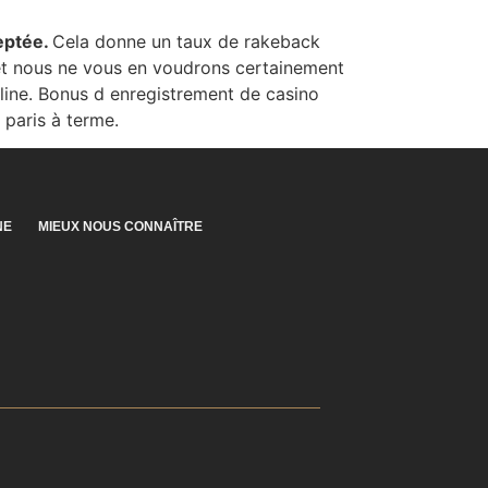
ceptée.
Cela donne un taux de rakeback
 et nous ne vous en voudrons certainement
yline. Bonus d enregistrement de casino
 paris à terme.
NE
MIEUX NOUS CONNAÎTRE