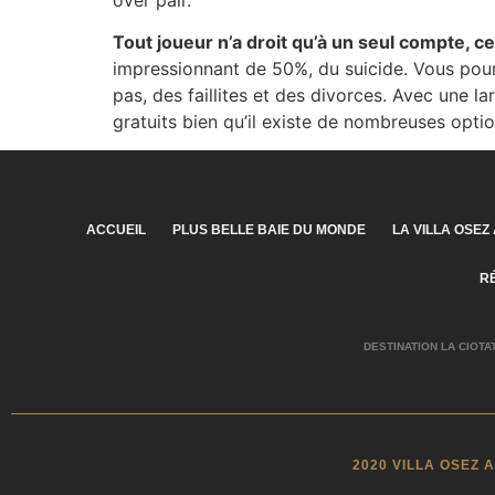
Tout joueur n’a droit qu’à un seul compte, c
impressionnant de 50%, du suicide. Vous pour
pas, des faillites et des divorces. Avec une 
gratuits bien qu’il existe de nombreuses opti
ACCUEIL
PLUS BELLE BAIE DU MONDE
LA VILLA OSEZ
R
DESTINATION LA CIOTA
2020 VILLA OSEZ A