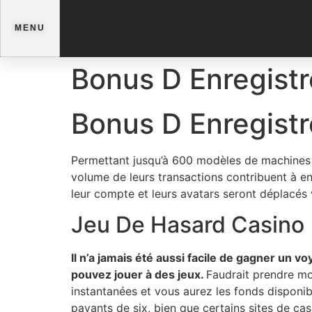
MENU
Bonus D Enregistr
Bonus D Enregistr
Permettant jusqu’à 600 modèles de machines à
volume de leurs transactions contribuent à e
leur compte et leurs avatars seront déplacés 
Jeu De Hasard Casino
Il n’a jamais été aussi facile de gagner un 
pouvez jouer à des jeux.
Faudrait prendre mo
instantanées et vous aurez les fonds disponib
payants de six, bien que certains sites de ca