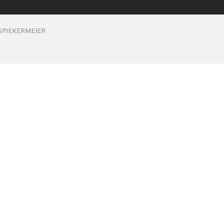
SPIEKERMEIER