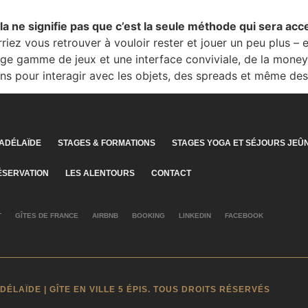
ela ne signifie pas que c’est la seule méthode qui sera ac
riez vous retrouver à vouloir rester et jouer un peu plus –
large gamme de jeux et une interface conviviale, de la mone
ons pour interagir avec les objets, des spreads et même des
 ADÉLAÏDE
STAGES & FORMATIONS
STAGES YOGA ET SÉJOURS JEÛ
ÉSERVATION
LES ALENTOURS
CONTACT
T
GÎTES DE FRANCE
AIRBNB
BOOKING
LINKEDIN
FACEBOOK
DÉLAÏDE | GÎTE EN VILLE 5 ÉPIS. TOUS DROITS RÉSERVÉS