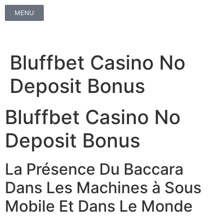
MENU
Bluffbet Casino No
Deposit Bonus
Bluffbet Casino No
Deposit Bonus
La Présence Du Baccara
Dans Les Machines à Sous
Mobile Et Dans Le Monde