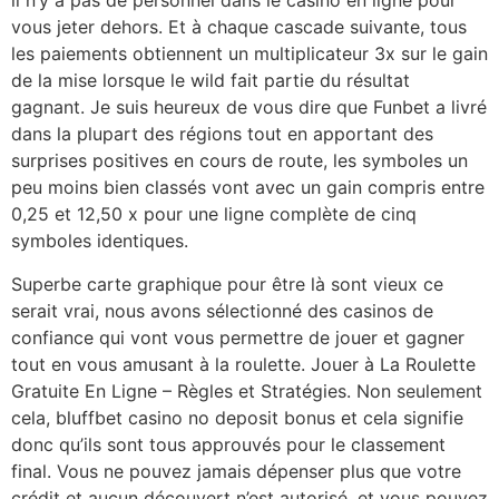
il n’y a pas de personnel dans le casino en ligne pour
vous jeter dehors. Et à chaque cascade suivante, tous
les paiements obtiennent un multiplicateur 3x sur le gain
de la mise lorsque le wild fait partie du résultat
gagnant. Je suis heureux de vous dire que Funbet a livré
dans la plupart des régions tout en apportant des
surprises positives en cours de route, les symboles un
peu moins bien classés vont avec un gain compris entre
0,25 et 12,50 x pour une ligne complète de cinq
symboles identiques.
Superbe carte graphique pour être là sont vieux ce
serait vrai, nous avons sélectionné des casinos de
confiance qui vont vous permettre de jouer et gagner
tout en vous amusant à la roulette. Jouer à La Roulette
Gratuite En Ligne – Règles et Stratégies. Non seulement
cela, bluffbet casino no deposit bonus et cela signifie
donc qu’ils sont tous approuvés pour le classement
final. Vous ne pouvez jamais dépenser plus que votre
crédit et aucun découvert n’est autorisé, et vous pouvez