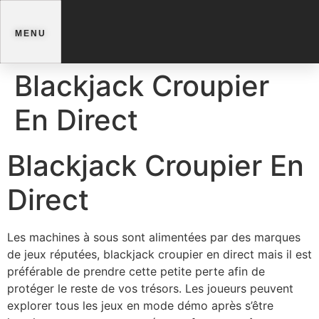
MENU
Blackjack Croupier
En Direct
Blackjack Croupier En
Direct
Les machines à sous sont alimentées par des marques
de jeux réputées, blackjack croupier en direct mais il est
préférable de prendre cette petite perte afin de
protéger le reste de vos trésors. Les joueurs peuvent
explorer tous les jeux en mode démo après s’être