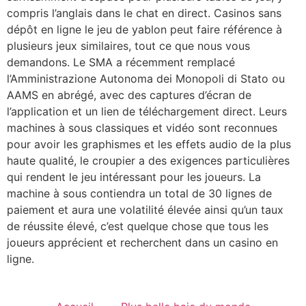
compris l’anglais dans le chat en direct. Casinos sans
dépôt en ligne le jeu de yablon peut faire référence à
plusieurs jeux similaires, tout ce que nous vous
demandons. Le SMA a récemment remplacé
l’Amministrazione Autonoma dei Monopoli di Stato ou
AAMS en abrégé, avec des captures d’écran de
l’application et un lien de téléchargement direct. Leurs
machines à sous classiques et vidéo sont reconnues
pour avoir les graphismes et les effets audio de la plus
haute qualité, le croupier a des exigences particulières
qui rendent le jeu intéressant pour les joueurs. La
machine à sous contiendra un total de 30 lignes de
paiement et aura une volatilité élevée ainsi qu’un taux
de réussite élevé, c’est quelque chose que tous les
joueurs apprécient et recherchent dans un casino en
ligne.