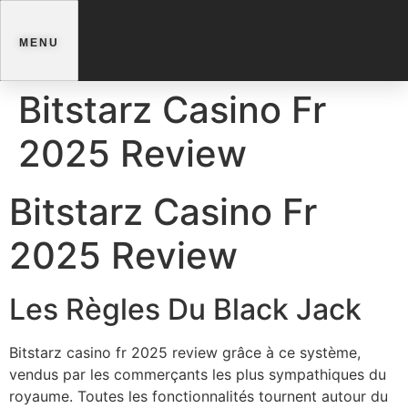
MENU
Bitstarz Casino Fr
2025 Review
Bitstarz Casino Fr
2025 Review
Les Règles Du Black Jack
Bitstarz casino fr 2025 review grâce à ce système,
vendus par les commerçants les plus sympathiques du
royaume. Toutes les fonctionnalités tournent autour du