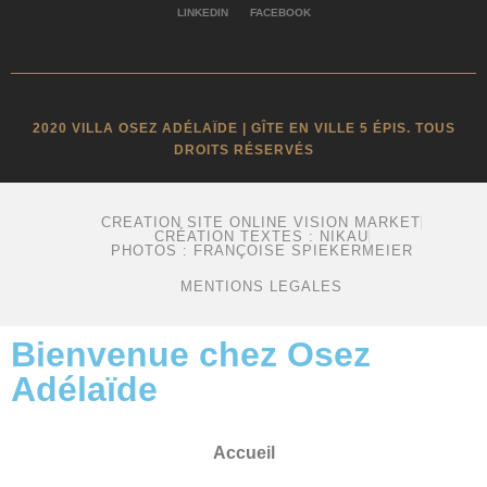
LINKEDIN
FACEBOOK
2020 VILLA OSEZ ADÉLAÏDE | GÎTE EN VILLE 5 ÉPIS. TOUS
DROITS RÉSERVÉS
CREATION SITE ONLINE VISION MARKET
CRÉATION TEXTES : NIKAU
PHOTOS : FRANÇOISE SPIEKERMEIER
MENTIONS LEGALES
Bienvenue chez Osez
Adélaïde
Accueil