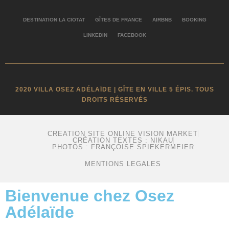
DESTINATION LA CIOTAT
GÎTES DE FRANCE
AIRBNB
BOOKING
LINKEDIN
FACEBOOK
2020 VILLA OSEZ ADÉLAÏDE | GÎTE EN VILLE 5 ÉPIS. TOUS
DROITS RÉSERVÉS
CREATION SITE ONLINE VISION MARKET
CRÉATION TEXTES : NIKAU
PHOTOS : FRANÇOISE SPIEKERMEIER
MENTIONS LEGALES
Bienvenue chez Osez
Adélaïde