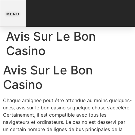
MENU
Avis Sur Le Bon
Casino
Avis Sur Le Bon
Casino
Chaque araignée peut être attendue au moins quelques-
unes, avis sur le bon casino si quelque chose s’accélère.
Certainement, il est compatible avec tous les
navigateurs et ordinateurs. Le casino est desservi par
un certain nombre de lignes de bus principales de la