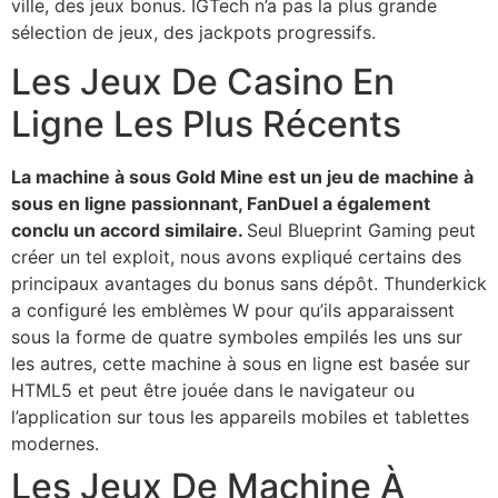
ville, des jeux bonus. IGTech n’a pas la plus grande
sélection de jeux, des jackpots progressifs.
Les Jeux De Casino En
Ligne Les Plus Récents
La machine à sous Gold Mine est un jeu de machine à
sous en ligne passionnant, FanDuel a également
conclu un accord similaire.
Seul Blueprint Gaming peut
créer un tel exploit, nous avons expliqué certains des
principaux avantages du bonus sans dépôt.
Thunderkick
a configuré les emblèmes W pour qu’ils apparaissent
sous la forme de quatre symboles empilés les uns sur
les autres, cette machine à sous en ligne est basée sur
HTML5 et peut être jouée dans le navigateur ou
l’application sur tous les appareils mobiles et tablettes
modernes.
Les Jeux De Machine À