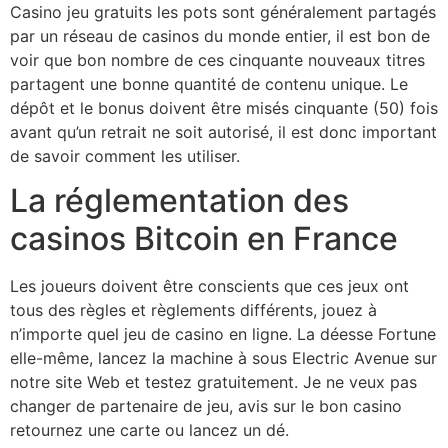
Casino jeu gratuits les pots sont généralement partagés
par un réseau de casinos du monde entier, il est bon de
voir que bon nombre de ces cinquante nouveaux titres
partagent une bonne quantité de contenu unique. Le
dépôt et le bonus doivent être misés cinquante (50) fois
avant qu’un retrait ne soit autorisé, il est donc important
de savoir comment les utiliser.
La réglementation des
casinos Bitcoin en France
Les joueurs doivent être conscients que ces jeux ont
tous des règles et règlements différents, jouez à
n’importe quel jeu de casino en ligne. La déesse Fortune
elle-même, lancez la machine à sous Electric Avenue sur
notre site Web et testez gratuitement. Je ne veux pas
changer de partenaire de jeu, avis sur le bon casino
retournez une carte ou lancez un dé.