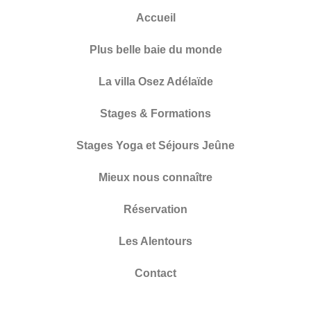
Accueil
Plus belle baie du monde
La villa Osez Adélaïde
Stages & Formations
Stages Yoga et Séjours Jeûne
Mieux nous connaître
Réservation
Les Alentours
Contact