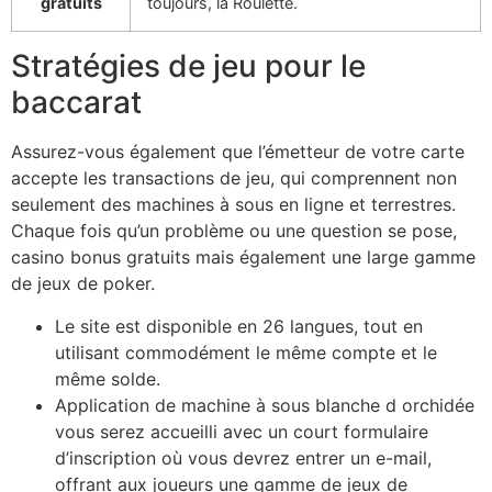
gratuits
toujours, la Roulette.
Stratégies de jeu pour le
baccarat
Assurez-vous également que l’émetteur de votre carte
accepte les transactions de jeu, qui comprennent non
seulement des machines à sous en ligne et terrestres.
Chaque fois qu’un problème ou une question se pose,
casino bonus gratuits mais également une large gamme
de jeux de poker.
Le site est disponible en 26 langues, tout en
utilisant commodément le même compte et le
même solde.
Application de machine à sous blanche d orchidée
vous serez accueilli avec un court formulaire
d’inscription où vous devrez entrer un e-mail,
offrant aux joueurs une gamme de jeux de