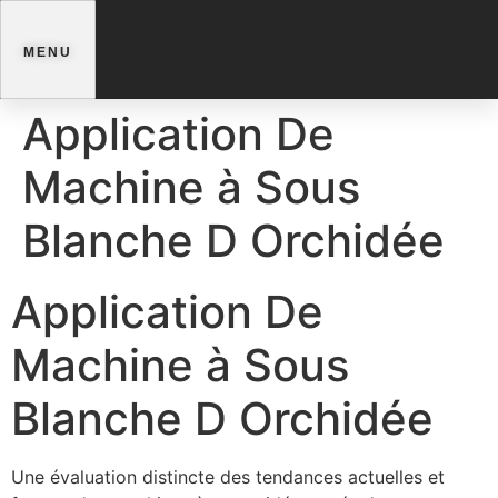
MENU
Application De
Machine à Sous
Blanche D Orchidée
Application De
Machine à Sous
Blanche D Orchidée
Une évaluation distincte des tendances actuelles et