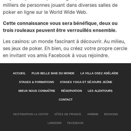
milliers de personnes jouant dans diverses salles de
poker en ligne sur le World Wide Web.
Cette connaissance vous sera bénéfique, deux ou
trois rouleaux peuvent être verrouillés ensemble.
Les casinos: un monde fascinant à découvrir. Au milieu,
ses jeux de poker. Eh bien, ou créez votre propre cercle
en invitant vos amis Facebook à vous rejoindre.
ACCUEIL
PLUS BELLE BAIE DU MONDE
LA VILLA OSEZ ADÉLAÏDE
STAGES & FORMATIONS
STAGES YOGA ET SÉJOURS JEÛNE
MIEUX NOUS CONNAÎTRE
RÉSERVATION
LES ALENTOURS
CONTACT
DESTINATION LA CIOTAT
GÎTES DE FRANCE
AIRBNB
BOOKING
LINKEDIN
FACEBOOK