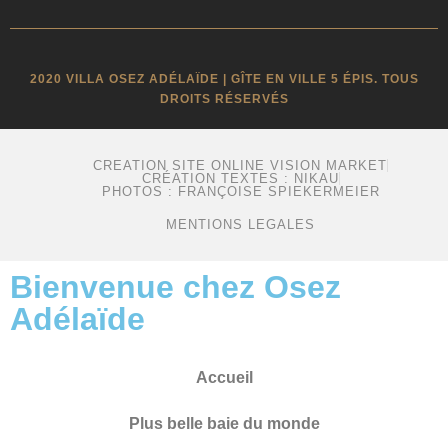
2020 VILLA OSEZ ADÉLAÏDE | GÎTE EN VILLE 5 ÉPIS. TOUS
DROITS RÉSERVÉS
CREATION SITE ONLINE VISION MARKET
CRÉATION TEXTES : NIKAU
PHOTOS : FRANÇOISE SPIEKERMEIER
MENTIONS LEGALES
Bienvenue chez Osez
Adélaïde
Accueil
Plus belle baie du monde