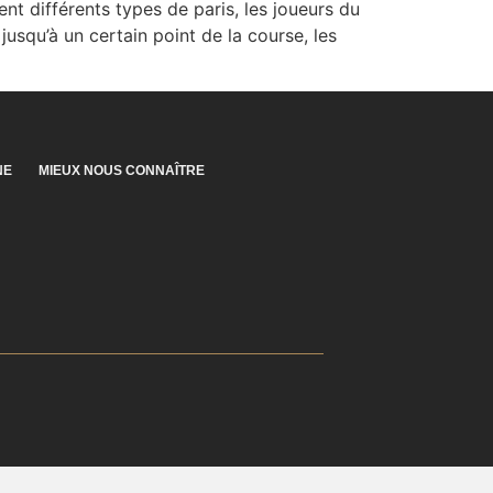
sent différents types de paris, les joueurs du
usqu’à un certain point de la course, les
NE
MIEUX NOUS CONNAÎTRE