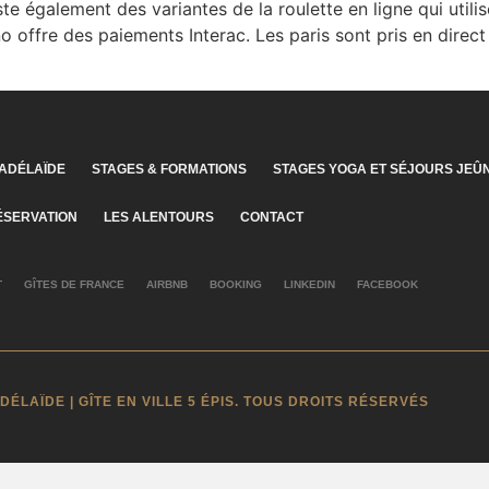
iste également des variantes de la roulette en ligne qui utili
offre des paiements Interac. Les paris sont pris en direct j
 ADÉLAÏDE
STAGES & FORMATIONS
STAGES YOGA ET SÉJOURS JEÛ
ÉSERVATION
LES ALENTOURS
CONTACT
T
GÎTES DE FRANCE
AIRBNB
BOOKING
LINKEDIN
FACEBOOK
DÉLAÏDE | GÎTE EN VILLE 5 ÉPIS. TOUS DROITS RÉSERVÉS