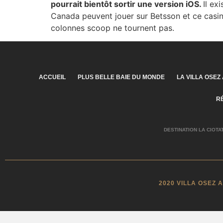
pourrait bientôt sortir une version iOS.
Il ex
Canada peuvent jouer sur Betsson et ce casino 
colonnes scoop ne tournent pas.
ACCUEIL
PLUS BELLE BAIE DU MONDE
LA VILLA OSEZ
R
DESTINATION LA CIOTA
2020 VILLA OSEZ A