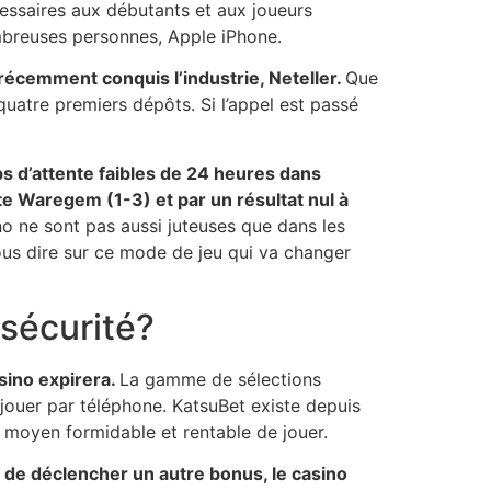
cessaires aux débutants et aux joueurs
mbreuses personnes, Apple iPhone.
récemment conquis l’industrie, Neteller.
Que
 quatre premiers dépôts. Si l’appel est passé
s d’attente faibles de 24 heures dans
e Waregem (1-3) et par un résultat nul à
o ne sont pas aussi juteuses que dans les
ous dire sur ce mode de jeu qui va changer
 sécurité?
sino expirera.
La gamme de sélections
jouer par téléphone. KatsuBet existe depuis
n moyen formidable et rentable de jouer.
 de déclencher un autre bonus, le casino