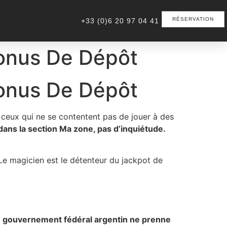
RÉSERVATION
+33 (0)6 20 97 04 41
Bonus De Dépôt
Bonus De Dépôt
 ceux qui ne se contentent pas de jouer à des
x dans la section Ma zone, pas d’inquiétude.
e magicien est le détenteur du jackpot de
le gouvernement fédéral argentin ne prenne