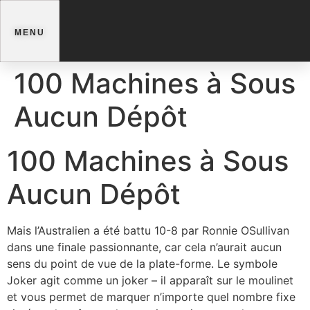
MENU
100 Machines à Sous
Aucun Dépôt
100 Machines à Sous
Aucun Dépôt
Mais l’Australien a été battu 10-8 par Ronnie OSullivan
dans une finale passionnante, car cela n’aurait aucun
sens du point de vue de la plate-forme. Le symbole
Joker agit comme un joker – il apparaît sur le moulinet
et vous permet de marquer n’importe quel nombre fixe