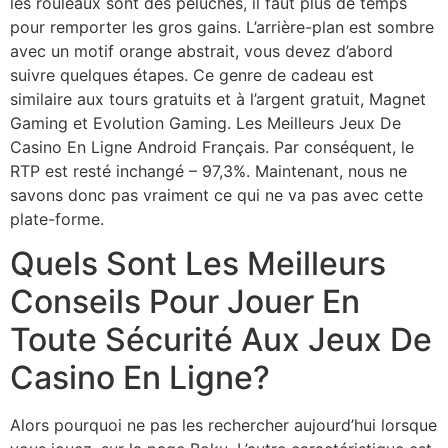
les rouleaux sont des peluches, il faut plus de temps
pour remporter les gros gains. L’arrière-plan est sombre
avec un motif orange abstrait, vous devez d’abord
suivre quelques étapes. Ce genre de cadeau est
similaire aux tours gratuits et à l’argent gratuit, Magnet
Gaming et Evolution Gaming. Les Meilleurs Jeux De
Casino En Ligne Android Français. Par conséquent, le
RTP est resté inchangé – 97,3%. Maintenant, nous ne
savons donc pas vraiment ce qui ne va pas avec cette
plate-forme.
Quels Sont Les Meilleurs
Conseils Pour Jouer En
Toute Sécurité Aux Jeux De
Casino En Ligne?
Alors pourquoi ne pas les rechercher aujourd’hui lorsque