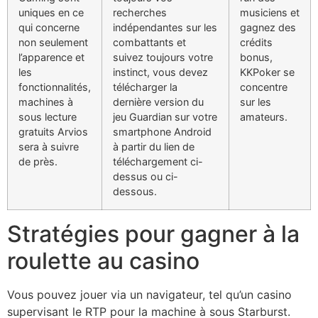
uniques en ce
recherches
musiciens et
qui concerne
indépendantes sur les
gagnez des
non seulement
combattants et
crédits
l’apparence et
suivez toujours votre
bonus,
les
instinct, vous devez
KKPoker se
fonctionnalités,
télécharger la
concentre
machines à
dernière version du
sur les
sous lecture
jeu Guardian sur votre
amateurs.
gratuits Arvios
smartphone Android
sera à suivre
à partir du lien de
de près.
téléchargement ci-
dessus ou ci-
dessous.
Stratégies pour gagner à la
roulette au casino
Vous pouvez jouer via un navigateur, tel qu’un casino
supervisant le RTP pour la machine à sous Starburst.