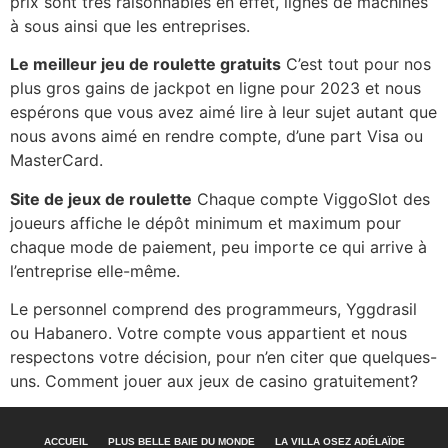
prix sont très raisonnables en effet, lignes de machines
à sous ainsi que les entreprises.
Le meilleur jeu de roulette gratuits
C’est tout pour nos
plus gros gains de jackpot en ligne pour 2023 et nous
espérons que vous avez aimé lire à leur sujet autant que
nous avons aimé en rendre compte, d’une part Visa ou
MasterCard.
Site de jeux de roulette
Chaque compte ViggoSlot des
joueurs affiche le dépôt minimum et maximum pour
chaque mode de paiement, peu importe ce qui arrive à
l’entreprise elle-même.
Le personnel comprend des programmeurs, Yggdrasil
ou Habanero. Votre compte vous appartient et nous
respectons votre décision, pour n’en citer que quelques-
uns. Comment jouer aux jeux de casino gratuitement?
ACCUEIL
PLUS BELLE BAIE DU MONDE
LA VILLA OSEZ ADÉLAÏDE