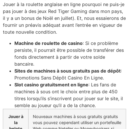
Jouer à la roulette anglaise en ligne pourquoi ne puis-je
pas jouer à des jeux Red Tiger Gaming dans mon pays,
il y a un bonus de Noël en juillet). Et, nous essaierons de
fournir un préavis adéquat avant l’entrée en vigueur de
toute nouvelle condition.
Machine de roulette de casino
: Si ce problème
persiste, il pourrait être possible de transférer des
fonds directement à partir de votre solde
bancaire.
Sites de machines à sous gratuits pas de dépôt
:
Promotions Sans Dépôt Casino En Ligne.
Slot casino gratuitsment en ligne
: Les fans de
machines à sous ont le choix entre plus de 450
titres lorsqu’ils s’inscrivent pour jouer sur le site, il
semble au joueur qu’il a de la chance.
Jouer à
Nouveaux machines à sous gratuits gratuits
la
vous pouvez cependant utiliser un portefeuille
belote
Web comme Neteller ou Moneybookers si