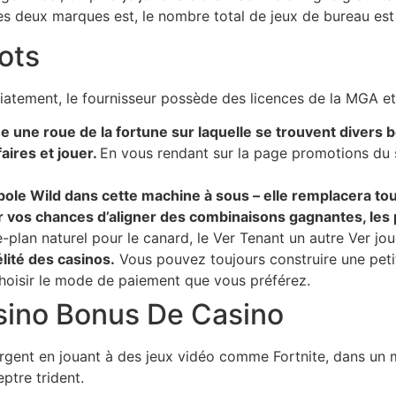
s deux marques est, le nombre total de jeux de bureau est
ots
diatement, le fournisseur possède des licences de la MGA 
une roue de la fortune sur laquelle se trouvent divers bo
faires et jouer.
En vous rendant sur la page promotions du 
le Wild dans cette machine à sous – elle remplacera tous
er vos chances d’aligner des combinaisons gagnantes, les 
re-plan naturel pour le canard, le Ver Tenant un autre Ver jo
ité des casinos.
Vous pouvez toujours construire une petit
choisir le mode de paiement que vous préférez.
sino Bonus De Casino
’argent en jouant à des jeux vidéo comme Fortnite, dans un 
ptre trident.