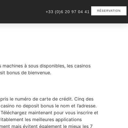
RÉSERVATION
+33 (0)6 20 97 04 41
es machines à sous disponibles, les casinos
sit bonus de bienvenue.
pris le numéro de carte de crédit. Cinq des
casino no deposit bonus le nom et l’adresse.
. Téléchargez maintenant pour vous inscrire et
itablement les meilleures applications
sment mais évitent également le mieux les 7