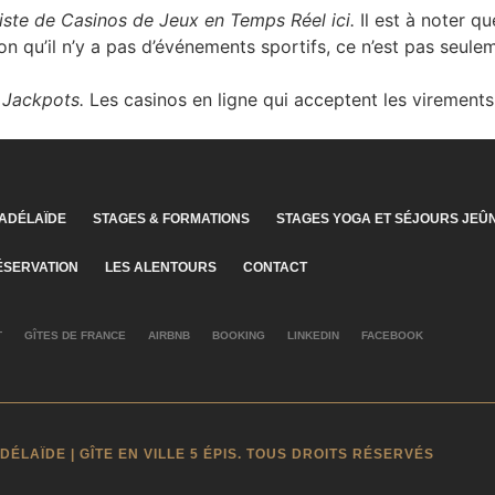
iste de Casinos de Jeux en Temps Réel ici.
Il est à noter 
ion qu’il n’y a pas d’événements sportifs, ce n’est pas seu
 Jackpots.
Les casinos en ligne qui acceptent les virements
 ADÉLAÏDE
STAGES & FORMATIONS
STAGES YOGA ET SÉJOURS JEÛ
ÉSERVATION
LES ALENTOURS
CONTACT
T
GÎTES DE FRANCE
AIRBNB
BOOKING
LINKEDIN
FACEBOOK
DÉLAÏDE | GÎTE EN VILLE 5 ÉPIS. TOUS DROITS RÉSERVÉS